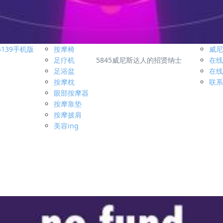
5139手机版
按摩椅
威尼
足疗机
5845威尼斯达人的招贤纳士
在线
足浴盆
在线
按摩枕
联系
眼部按摩器
按摩靠垫
按摩披肩
美容ing