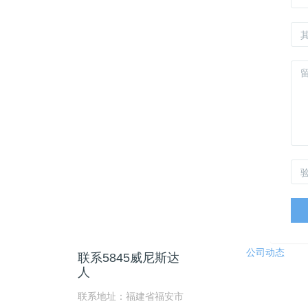
公司动态
联系5845威尼斯达
人
联系地址：福建省福安市