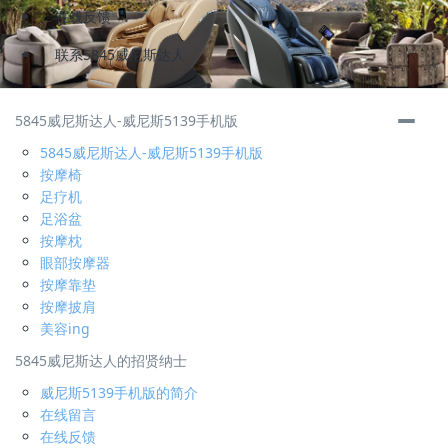
在线反馈
联系5845威尼斯达人
威尼斯5139手机版的简介
5845威尼斯达人-威尼斯5139手机版
在线留言
5845威尼斯达人-威尼斯5139手机版
在线反馈
按摩椅
联系5845威尼斯达人
足疗机
足浴盆
按摩枕
眼部按摩器
按摩靠垫
按摩披肩
美容ing
5845威尼斯达人的招贤纳士
威尼斯5139手机版的简介
在线留言
在线反馈