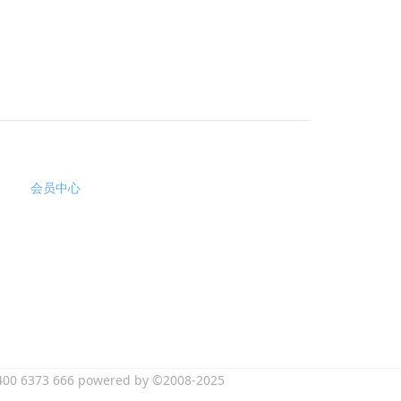
会员中心
400 6373 666
powered by
©2008-2025