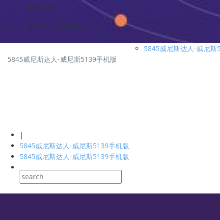
在线反馈
联系5845威尼斯达人
5845威尼斯达人-威尼斯
5845威尼斯达人-威尼斯5139手机版
|
5845威尼斯达人-威尼斯5139手机版
5845威尼斯达人-威尼斯5139手机版