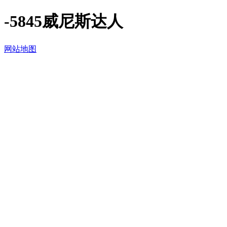
-5845威尼斯达人
网站地图