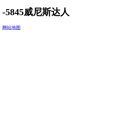
-5845威尼斯达人
网站地图