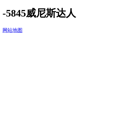
-5845威尼斯达人
网站地图