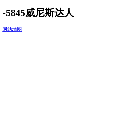
-5845威尼斯达人
网站地图