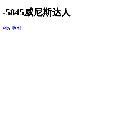
-5845威尼斯达人
网站地图