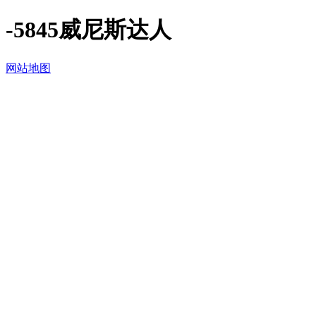
-5845威尼斯达人
网站地图