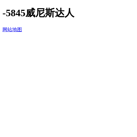
-5845威尼斯达人
网站地图