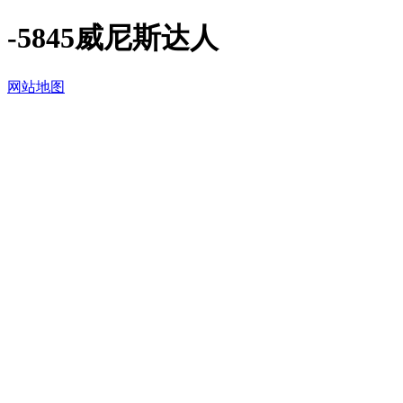
-5845威尼斯达人
网站地图